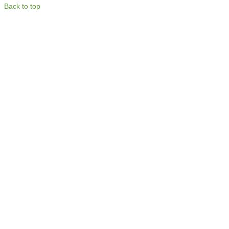
Back to top